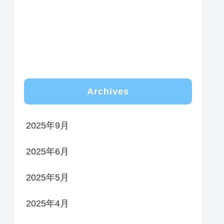
Archives
2025年9月
2025年6月
2025年5月
2025年4月