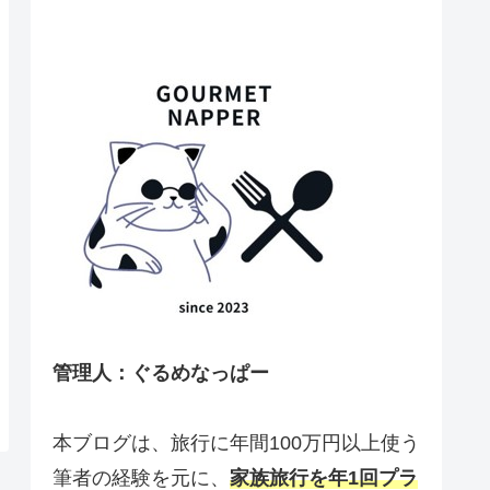
管理人：ぐるめなっぱー
本ブログは、旅行に年間100万円以上使う
筆者の経験を元に、
家族旅行を年1回プラ