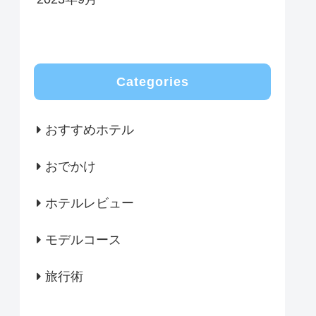
Categories
おすすめホテル
おでかけ
ホテルレビュー
モデルコース
旅行術