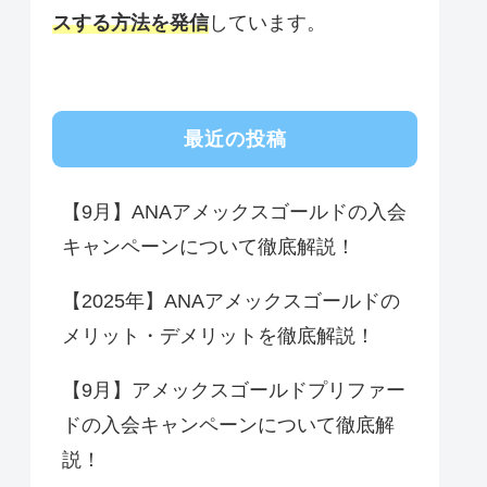
スする方法を
発信
しています。
最近の投稿
【9月】ANAアメックスゴールドの入会
キャンペーンについて徹底解説！
【2025年】ANAアメックスゴールドの
メリット・デメリットを徹底解説！
【9月】アメックスゴールドプリファー
ドの入会キャンペーンについて徹底解
説！