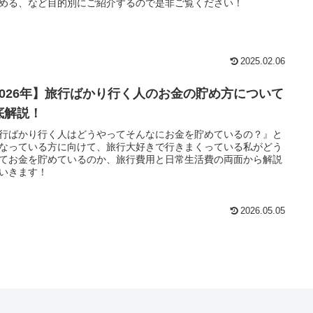
める、など目的別にご紹介するので是非ご覧ください！
2025.02.06
2026年】旅行ばかり行く人のお金の貯め方について
底解説！
行ばかり行く人はどうやってそんなにお金を貯めているの？』と
なっている方に向けて、旅行大好きで行きまくっている私がどう
てお金を貯めているのか、旅行費用と日常生活費の両面から解説
いきます！
2026.05.05