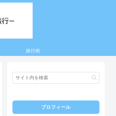
旅行術
プロフィール