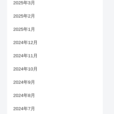
2025年3月
2025年2月
2025年1月
2024年12月
2024年11月
2024年10月
2024年9月
2024年8月
2024年7月