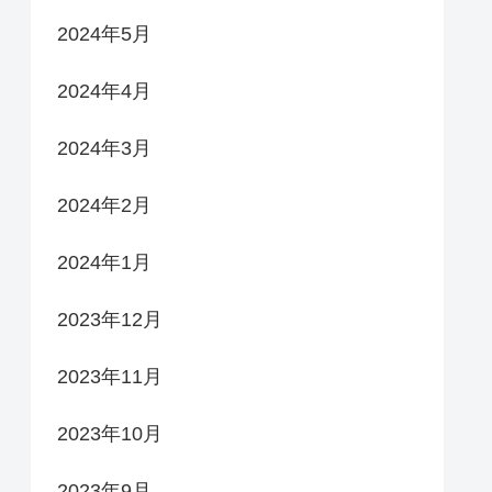
2024年5月
2024年4月
2024年3月
2024年2月
2024年1月
2023年12月
2023年11月
2023年10月
2023年9月