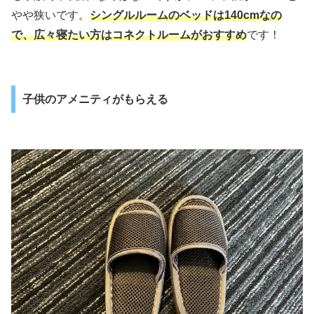
やや狭いです。
シングルルームのベッドは140cmなの
で、広々寝たい方はコネクトルームがおすすめ
です！
子供のアメニティがもらえる