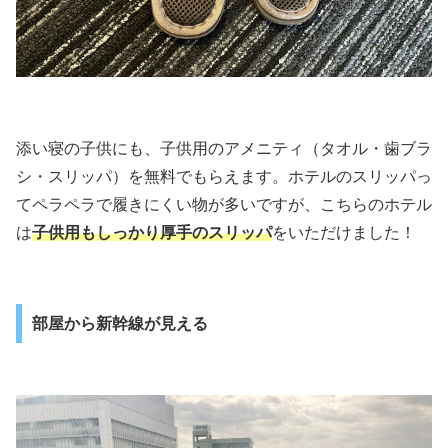
添い寝の子供にも、子供用のアメニティ（タオル・歯ブラ
シ・スリッパ）を無料でもらえます。ホテルのスリッパっ
てペラペラで履きにくい物が多いですが、こちらのホテル
は
子供用もしっかり厚手のスリッパ
をいただけました！
部屋から新幹線が見える