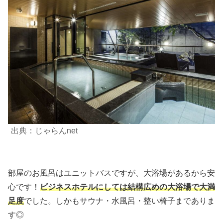
出典：じゃらんnet
部屋のお風呂はユニットバスですが、大浴場があるから安
心です！
ビジネスホテルにしては結構広めの大浴場で大満
足度
でした。しかもサウナ・水風呂・整い椅子までありま
す◎