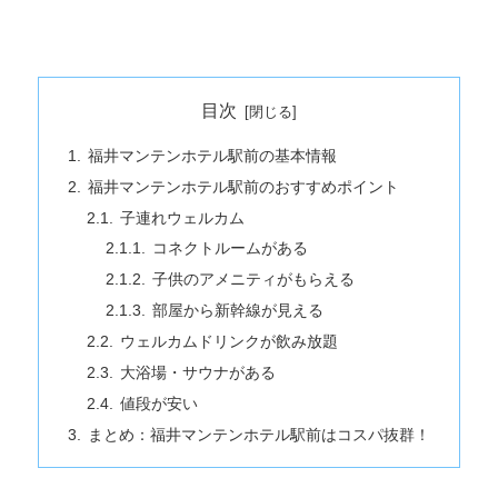
目次
福井マンテンホテル駅前の基本情報
福井マンテンホテル駅前のおすすめポイント
子連れウェルカム
コネクトルームがある
子供のアメニティがもらえる
部屋から新幹線が見える
ウェルカムドリンクが飲み放題
大浴場・サウナがある
値段が安い
まとめ：福井マンテンホテル駅前はコスパ抜群！