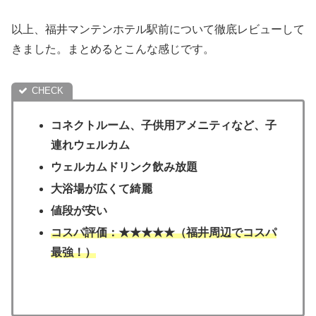
以上、福井マンテンホテル駅前について徹底レビューして
きました。まとめるとこんな感じです。
コネクトルーム、子供用アメニティなど、子
連れウェルカム
ウェルカムドリンク飲み放題
大浴場が広くて綺麗
値段が安い
コスパ評価：★★★★★（福井周辺でコスパ
最強！）