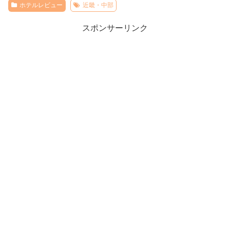
ホテルレビュー
近畿・中部
スポンサーリンク