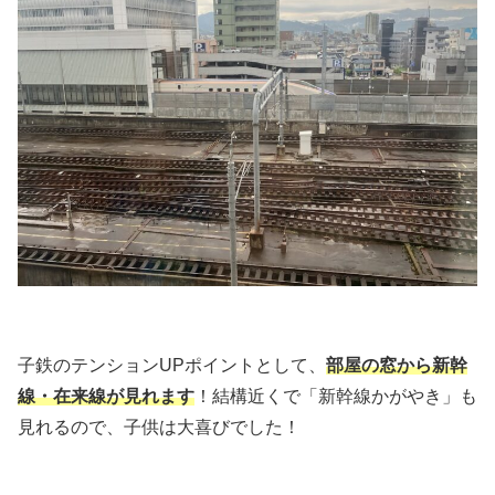
子鉄のテンションUPポイントとして、
部屋の窓から新幹
線・在来線が見れます
！結構近くで「新幹線かがやき」も
見れるので、子供は大喜びでした！