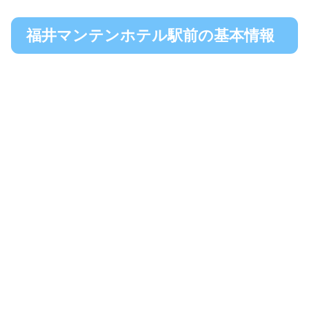
福井マンテンホテル駅前の基本情報