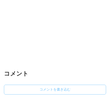
コメント
コメントを書き込む