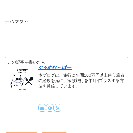
デハマタ～
この記事を書いた人
ぐるめなっぱー
本ブログは、旅行に年間100万円以上使う筆者
の経験を元に、家族旅行を年1回プラスする方
法を発信しています。