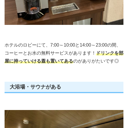
ホテルのロビーにて、7:00～10:00と14:00～23:00の間、
コーヒーとお水の無料サービスがあります！
ドリンクを
部
屋に持っていける蓋も置いてある
のがありがたいです◎
大浴場・サウナがある