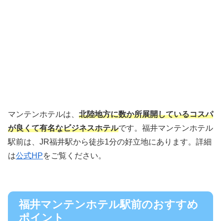
マンテンホテルは、
北陸地方に数か所展開しているコスパ
が良くて有名なビジネスホテル
です。福井マンテンホテル
駅前は、JR福井駅から徒歩1分の好立地にあります。詳細
は
公式HP
をご覧ください。
福井マンテンホテル駅前のおすすめ
ポイント