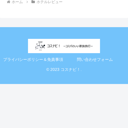
ホーム
ホテルレビュー
プライバシーポリシー＆免責事項
問い合わせフォーム
© 2023 コスナビ！.