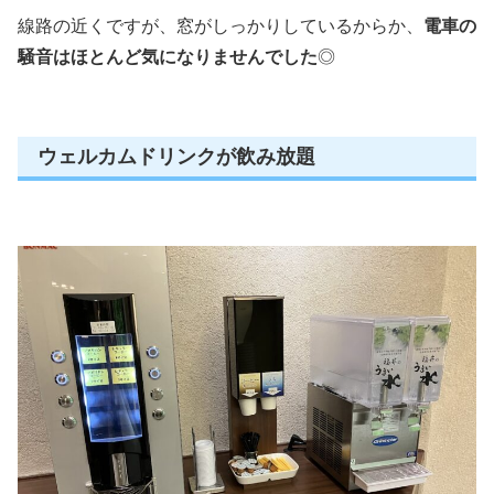
線路の近くですが、窓がしっかりしているからか、
電車の
騒音はほとんど気になりませんでした
◎
ウェルカムドリンクが飲み放題