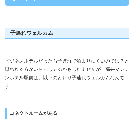
子連れウェルカム
ビジネスホテルだったら子連れで泊まりにくいのでは？と
思われる方がいらっしゃるかもしれませんが、福井マンテ
ンホテル駅前は、以下のとおり子連れウェルカムなんで
す！
コネクトルームがある