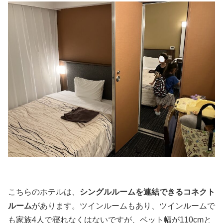
こちらのホテルは、
シングルルームを連結できるコネクト
ルーム
があります。ツインルームもあり、ツインルームで
も家族4人で寝れなくはないですが、ベット幅が110cmと