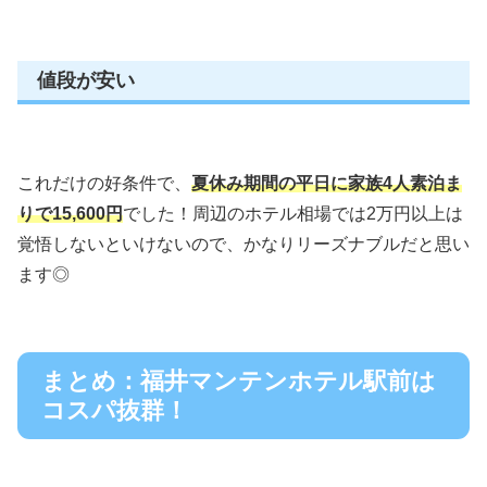
値段が安い
これだけの好条件で、
夏休み期間の平日に家族4人素泊ま
りで15,600円
でした！周辺のホテル相場では2万円以上は
覚悟しないといけないので、かなりリーズナブルだと思い
ます◎
まとめ：福井マンテンホテル駅前は
コスパ抜群！