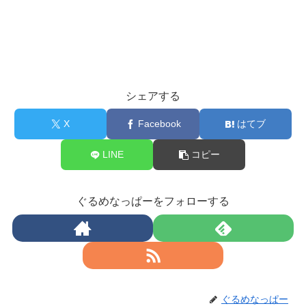
シェアする
X
Facebook
はてブ
LINE
コピー
ぐるめなっぱーをフォローする
ぐるめなっぱー