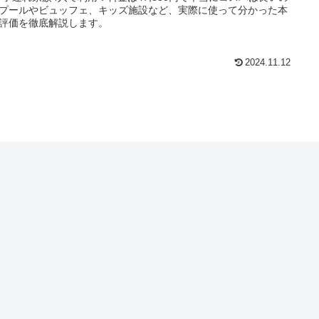
プールやビュッフェ、キッズ施設など、実際に使って分かった本
評価を徹底解説します。
2024.11.12