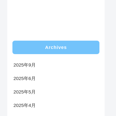
Archives
2025年9月
2025年6月
2025年5月
2025年4月