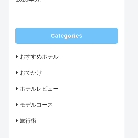
Categories
おすすめホテル
おでかけ
ホテルレビュー
モデルコース
旅行術