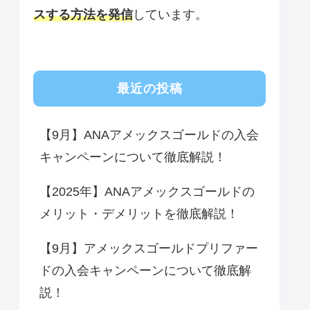
スする方法を
発信
しています。
最近の投稿
【9月】ANAアメックスゴールドの入会
キャンペーンについて徹底解説！
【2025年】ANAアメックスゴールドの
メリット・デメリットを徹底解説！
【9月】アメックスゴールドプリファー
ドの入会キャンペーンについて徹底解
説！