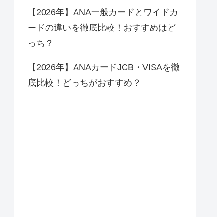
【2026年】ANA一般カードとワイドカ
ードの違いを徹底比較！おすすめはど
っち？
【2026年】ANAカードJCB・VISAを徹
底比較！どっちがおすすめ？