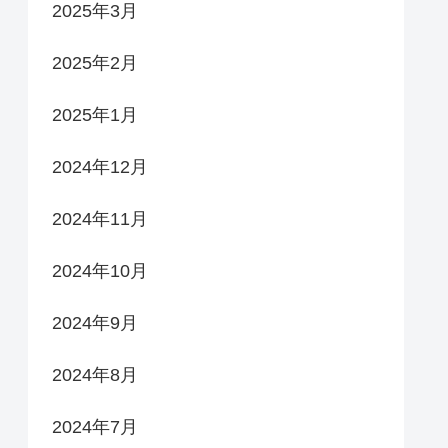
2025年3月
2025年2月
2025年1月
2024年12月
2024年11月
2024年10月
2024年9月
2024年8月
2024年7月