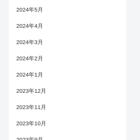
2024年5月
2024年4月
2024年3月
2024年2月
2024年1月
2023年12月
2023年11月
2023年10月
2023年9月