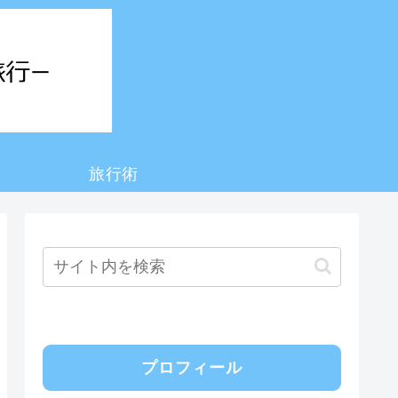
旅行術
プロフィール