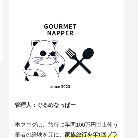
管理人：ぐるめなっぱー
本ブログは、旅行に年間100万円以上使う
筆者の経験を元に、
家族旅行を年1回プラ